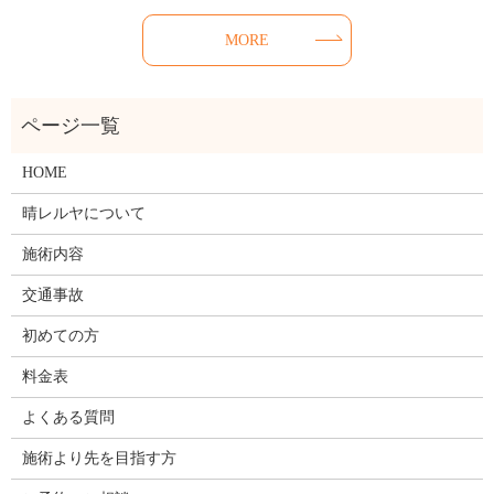
MORE
HOME
晴レルヤについて
施術内容
交通事故
初めての方
料金表
よくある質問
施術より先を目指す方