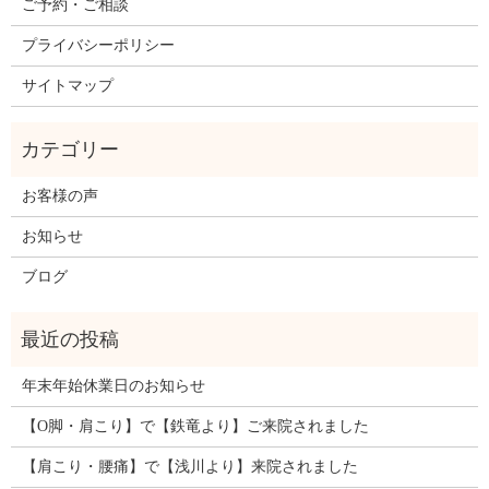
ご予約・ご相談
プライバシーポリシー
サイトマップ
お客様の声
お知らせ
ブログ
年末年始休業日のお知らせ
【O脚・肩こり】で【鉄竜より】ご来院されました
【肩こり・腰痛】で【浅川より】来院されました