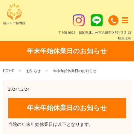
〒806-0028 福岡県北九州市八幡西区熊手3-3-13
駐車場有
年末年始休業日のお知らせ
HOME
お知らせ
年末年始休業日のお知らせ
2024/12/24
年末年始休業日のお知らせ
当院の年末年始休業日は以下となります。