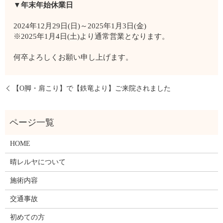
▼年末年始休業日
2024年12月29日(日)～2025年1月3日(金)
※2025年1月4日(土)より通常営業となります。
何卒よろしくお願い申し上げます。
【O脚・肩こり】で【鉄竜より】ご来院されました
HOME
晴レルヤについて
施術内容
交通事故
初めての方