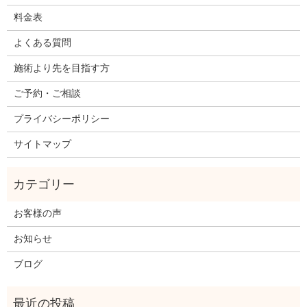
料金表
よくある質問
施術より先を目指す方
ご予約・ご相談
プライバシーポリシー
サイトマップ
お客様の声
お知らせ
ブログ