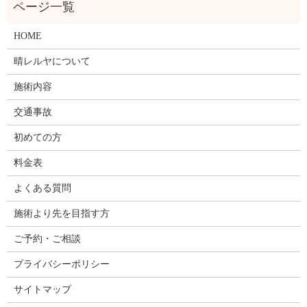
HOME
晴レルヤについて
施術内容
交通事故
初めての方
料金表
よくある質問
施術より先を目指す方
ご予約・ご相談
プライバシーポリシー
サイトマップ