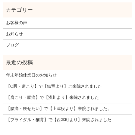
お客様の声
お知らせ
ブログ
年末年始休業日のお知らせ
【O脚・肩こり】で【鉄竜より】ご来院されました
【肩こり・腰痛】で【浅川より】来院されました
【腰痛・痩せたい】で【上津役より】来院されました。
【ブライダル・猫背】で【西本町より】来院されました