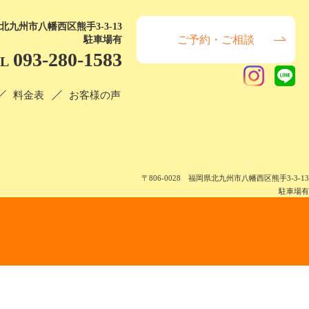
県北九州市八幡西区熊手3-3-13
ご予約・ご相談
駐車場有
093-280-1583
EL
料金表
お客様の声
〒806-0028 福岡県北九州市八幡西区熊手3-3-13
駐車場有