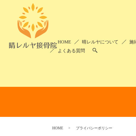
HOME
晴レルヤについて
施
よくある質問
HOME
プライバシーポリシー