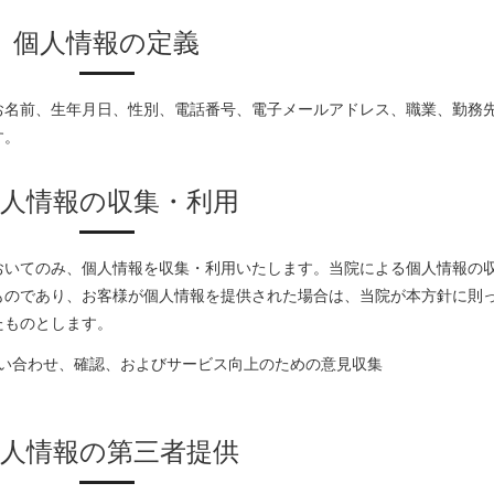
個人情報の定義
お名前、生年月日、性別、電話番号、電子メールアドレス、職業、勤務
す。
個人情報の収集・利用
おいてのみ、個人情報を収集・利用いたします。当院による個人情報の
ものであり、お客様が個人情報を提供された場合は、当院が本方針に則
たものとします。
い合わせ、確認、およびサービス向上のための意見収集
個人情報の第三者提供