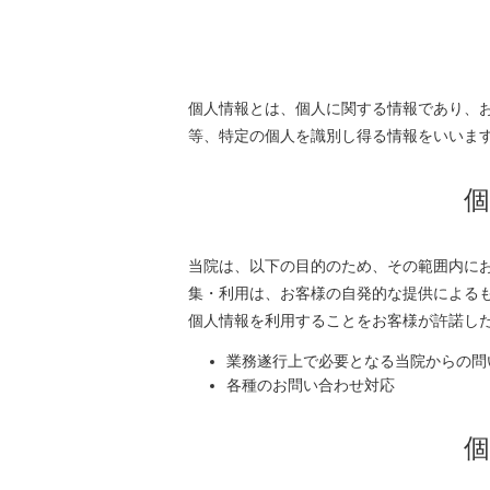
個人情報とは、個人に関する情報であり、
等、特定の個人を識別し得る情報をいいま
当院は、以下の目的のため、その範囲内に
集・利用は、お客様の自発的な提供による
個人情報を利用することをお客様が許諾し
業務遂行上で必要となる当院からの問
各種のお問い合わせ対応