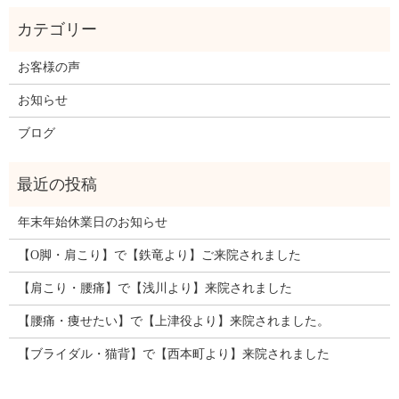
お客様の声
お知らせ
ブログ
年末年始休業日のお知らせ
【O脚・肩こり】で【鉄竜より】ご来院されました
【肩こり・腰痛】で【浅川より】来院されました
【腰痛・痩せたい】で【上津役より】来院されました。
【ブライダル・猫背】で【西本町より】来院されました