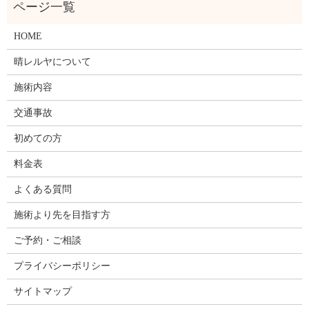
HOME
晴レルヤについて
施術内容
交通事故
初めての方
料金表
よくある質問
施術より先を目指す方
ご予約・ご相談
プライバシーポリシー
サイトマップ