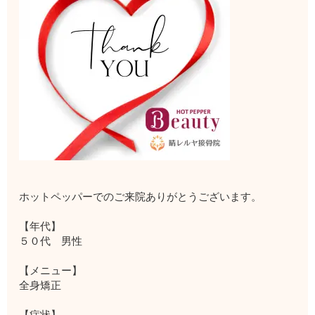
ホットペッパーでのご来院ありがとうございます。
【年代】
５０代 男性
【メニュー】
全身矯正
【症状】