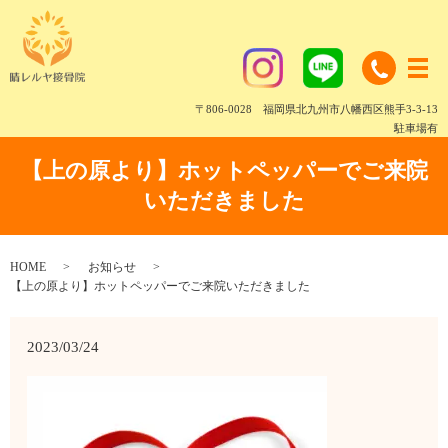
〒806-0028 福岡県北九州市八幡西区熊手3-3-13
駐車場有
【上の原より】ホットペッパーでご来院
いただきました
HOME
お知らせ
【上の原より】ホットペッパーでご来院いただきました
2023/03/24