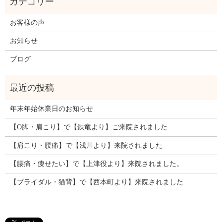
お客様の声
お知らせ
ブログ
年末年始休業日のお知らせ
【O脚・肩こり】で【鉄竜より】ご来院されました
【肩こり・腰痛】で【浅川より】来院されました
【腰痛・痩せたい】で【上津役より】来院されました。
【ブライダル・猫背】で【西本町より】来院されました