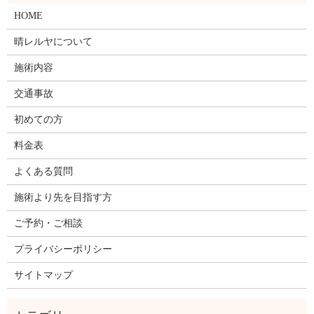
HOME
晴レルヤについて
施術内容
交通事故
初めての方
料金表
よくある質問
施術より先を目指す方
ご予約・ご相談
プライバシーポリシー
サイトマップ