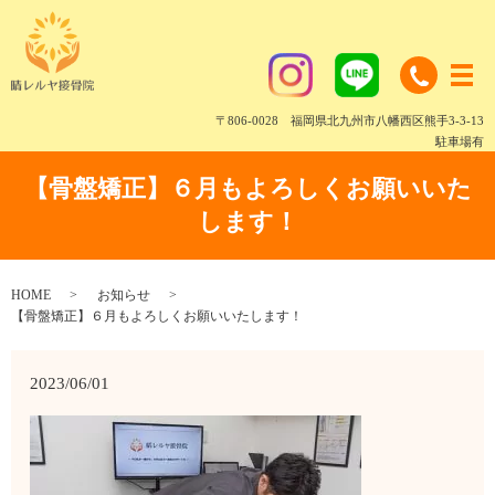
〒806-0028 福岡県北九州市八幡西区熊手3-3-13
駐車場有
【骨盤矯正】６月もよろしくお願いいた
します！
HOME
お知らせ
【骨盤矯正】６月もよろしくお願いいたします！
2023/06/01