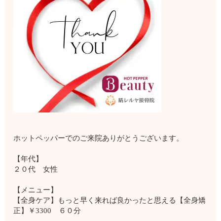
ホットペッパーでのご来院ありがとうございます。
【年代】
２０代 女性
【メニュー】
【全身ケア】もっと早く来れば良かったと思える【全身矯
正】￥3300 ６０分