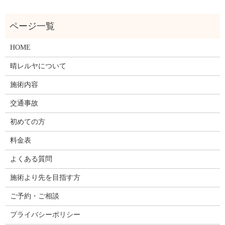
HOME
晴レルヤについて
施術内容
交通事故
初めての方
料金表
よくある質問
施術より先を目指す方
ご予約・ご相談
プライバシーポリシー