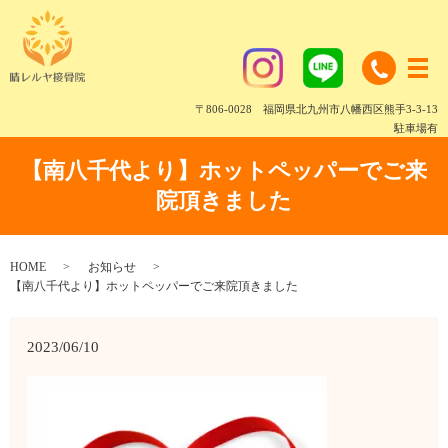
〒806-0028 福岡県北九州市八幡西区熊手3-3-13
駐車場有
【南八千代より】ホットペッパーでご来
院頂きました
HOME
お知らせ
【南八千代より】ホットペッパーでご来院頂きました
2023/06/10