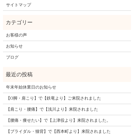
サイトマップ
お客様の声
お知らせ
ブログ
年末年始休業日のお知らせ
【O脚・肩こり】で【鉄竜より】ご来院されました
【肩こり・腰痛】で【浅川より】来院されました
【腰痛・痩せたい】で【上津役より】来院されました。
【ブライダル・猫背】で【西本町より】来院されました