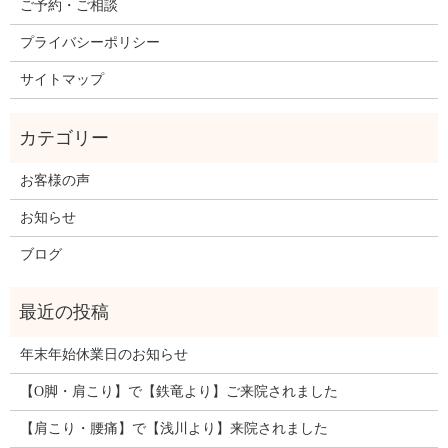
ご予約・ご相談
プライバシーポリシー
サイトマップ
お客様の声
お知らせ
ブログ
年末年始休業日のお知らせ
【O脚・肩こり】で【鉄竜より】ご来院されました
【肩こり・腰痛】で【浅川より】来院されました