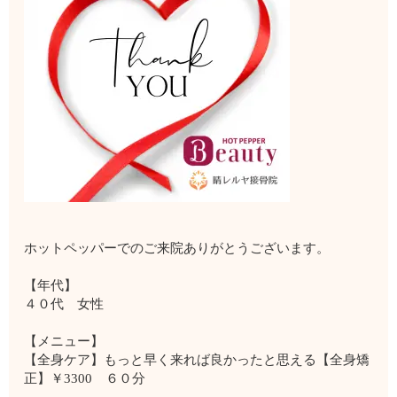
ホットペッパーでのご来院ありがとうございます。
【年代】
４０代 女性
【メニュー】
【全身ケア】もっと早く来れば良かったと思える【全身矯
正】￥3300 ６０分