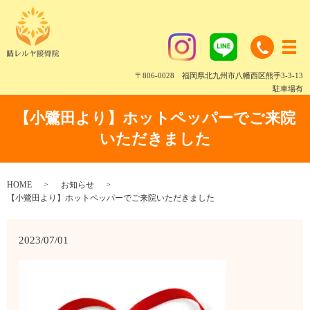
〒806-0028 福岡県北九州市八幡西区熊手3-3-13
駐車場有
【小鷺田より】ホットペッパーでご来院
いただきました
HOME
お知らせ
【小鷺田より】ホットペッパーでご来院いただきました
2023/07/01