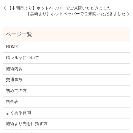
【中間市より】ホットペッパーでご来院いただきました
【黒崎より】ホットペッパーでご来院いただきました
HOME
晴レルヤについて
施術内容
交通事故
初めての方
料金表
よくある質問
施術より先を目指す方