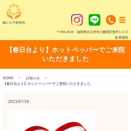
〒806-0028 福岡県北九州市八幡西区熊手3-3-13
駐車場有
【春日台より】ホットペッパーでご来院
いただきました
HOME
お知らせ
【春日台より】ホットペッパーでご来院いただきました
2023/07/18