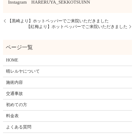
Instagram HARERUYA_SEKKOTSUINN
【黒崎より】ホットペッパーでご来院いただきました
【紅梅より】ホットペッパーでご来院いただきました
HOME
晴レルヤについて
施術内容
交通事故
初めての方
料金表
よくある質問