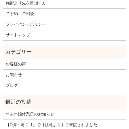
施術より先を目指す方
ご予約・ご相談
プライバシーポリシー
サイトマップ
お客様の声
お知らせ
ブログ
年末年始休業日のお知らせ
【O脚・肩こり】で【鉄竜より】ご来院されました