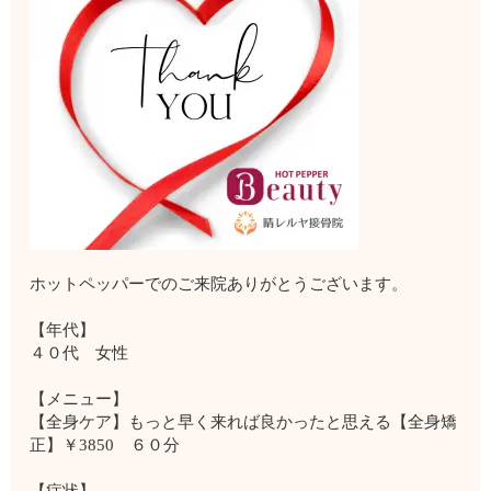
ホットペッパーでのご来院ありがとうございます。
【年代】
４０代 女性
【メニュー】
【全身ケア】もっと早く来れば良かったと思える【全身矯
正】￥3850 ６０分
【症状】