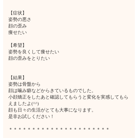
【症状】
姿勢の悪さ
顔の歪み
痩せたい
【希望】
姿勢を良くして痩せたい
顔の歪みをとりたい
【結果】
姿勢は骨盤から
顔は噛み癖などからきているものでした。
小顔矯正をしたあと確認してもらうと変化を実感してもら
えましたよ(^^)
顔も日々の生活がとても大事になります。
是非お試しください！
＊＊＊＊＊＊＊＊＊＊＊＊＊＊＊＊＊＊＊＊＊＊