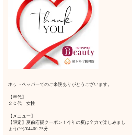
ホットペッパーでのご来院ありがとうございます。
【年代】
２０代 女性
【メニュー】
【限定】夏前応援クーポン！今年の夏は全力で楽しみまし
ょう(^^)/¥4400 75分