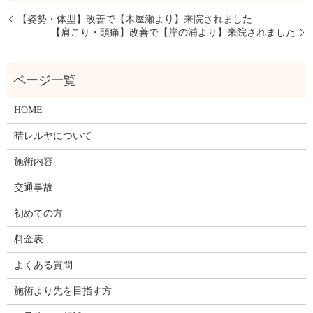
【姿勢・体型】改善で【木屋瀬より】来院されました
【肩こり・頭痛】改善で【岸の浦より】来院されました
HOME
晴レルヤについて
施術内容
交通事故
初めての方
料金表
よくある質問
施術より先を目指す方