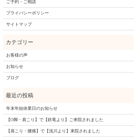
ご予約・ご相談
プライバシーポリシー
サイトマップ
お客様の声
お知らせ
ブログ
年末年始休業日のお知らせ
【O脚・肩こり】で【鉄竜より】ご来院されました
【肩こり・腰痛】で【浅川より】来院されました