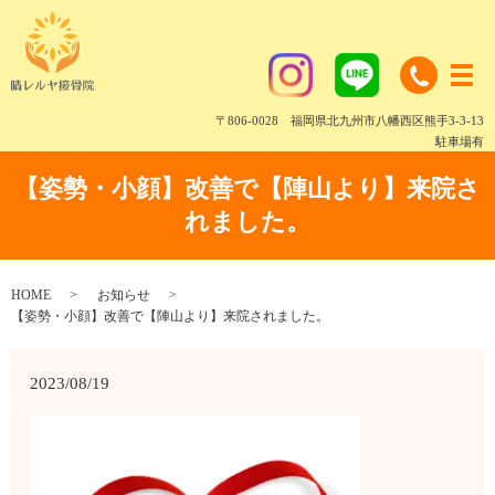
〒806-0028 福岡県北九州市八幡西区熊手3-3-13
駐車場有
【姿勢・小顔】改善で【陣山より】来院さ
れました。
HOME
お知らせ
【姿勢・小顔】改善で【陣山より】来院されました。
2023/08/19