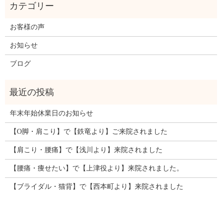
お客様の声
お知らせ
ブログ
年末年始休業日のお知らせ
【O脚・肩こり】で【鉄竜より】ご来院されました
【肩こり・腰痛】で【浅川より】来院されました
【腰痛・痩せたい】で【上津役より】来院されました。
【ブライダル・猫背】で【西本町より】来院されました