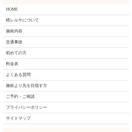
HOME
晴レルヤについて
施術内容
交通事故
初めての方
料金表
よくある質問
施術より先を目指す方
ご予約・ご相談
プライバシーポリシー
サイトマップ