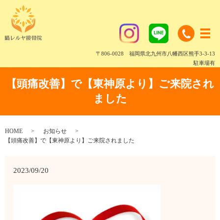
〒806-0028 福岡県北九州市八幡西区熊手3-3-13
駐車場有
【頭痛改善】で【東神原より】ご来院され
ました
HOME
お知らせ
【頭痛改善】で【東神原より】ご来院されました
2023/09/20